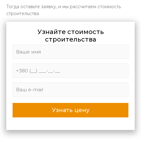
Тогда оставьте заявку, и мы рассчитаем стоимость
строительства
Узнайте стоимость
строительства