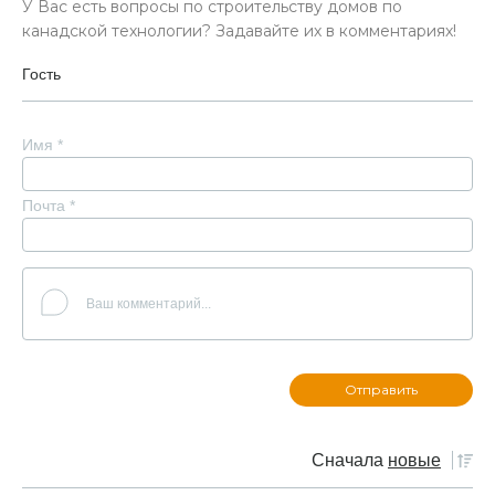
У Вас есть вопросы по строительству домов по
канадской технологии? Задавайте их в комментариях!
Гость
Имя
*
Почта
*
Сначала
новые