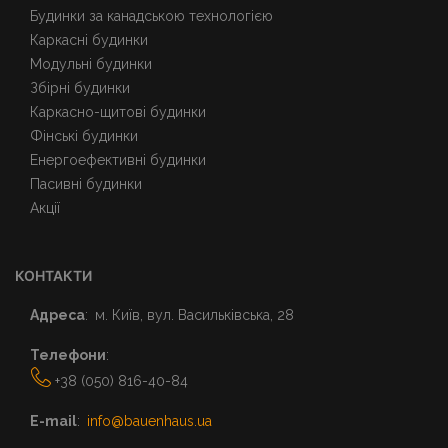
Будинки за канадською технологією
Каркасні будинки
Модульні будинки
Збірні будинки
Каркасно-щитові будинки
Фінські будинки
Енергоефективні будинки
Пасивні будинки
Акції
КОНТАКТИ
Адреса
м. Київ, вул. Васильківська, 28
Телефони
+38 (050) 816-40-84
E-mail
info@bauenhaus.ua