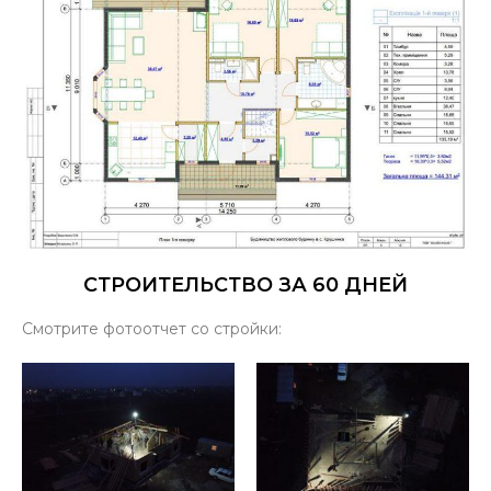
СТРОИТЕЛЬСТВО ЗА 60 ДНЕЙ
Смотрите фотоотчет со стройки: