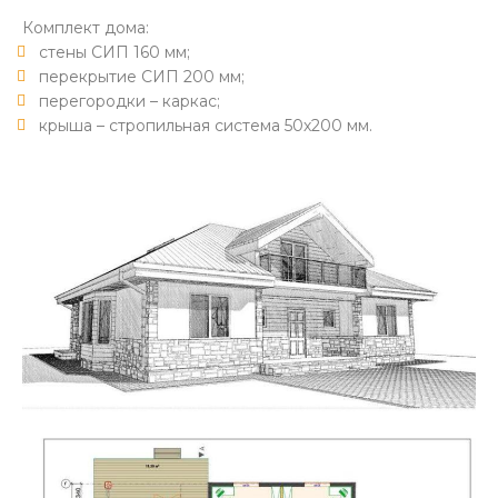
Комплект дома:
стены СИП 160 мм;
перекрытие СИП 200 мм;
перегородки – каркас;
крыша – стропильная система 50х200 мм.