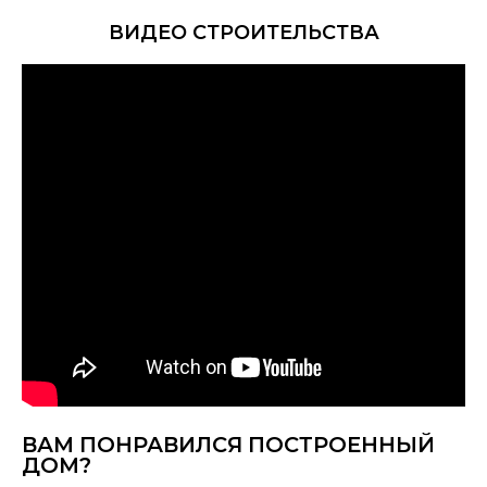
ВИДЕО СТРОИТЕЛЬСТВА
ВАМ ПОНРАВИЛСЯ ПОСТРОЕННЫЙ
ДОМ?