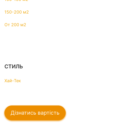
150-200 м2
От 200 м2
СТИЛЬ
Хай-Тек
Дізнатись вартість