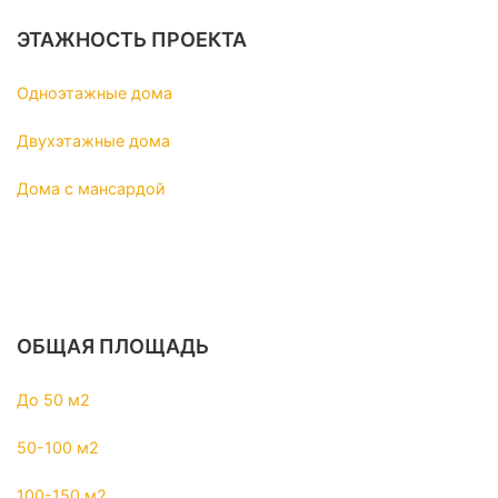
ЭТАЖНОСТЬ ПРОЕКТА
Одноэтажные дома
Двухэтажные дома
Дома с мансардой
ОБЩАЯ ПЛОЩАДЬ
До 50 м2
50-100 м2
100-150 м2