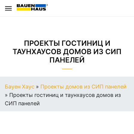
ПРОЕКТЫ ГОСТИНИЦ И
ТАУНХАУСОВ ДОМОВ ИЗ СИП
ПАНЕЛЕЙ
Бауен Хаус
»
Проекты домов из СИП панелей
»
Проекты гостиниц и таунхаусов домов из
СИП панелей