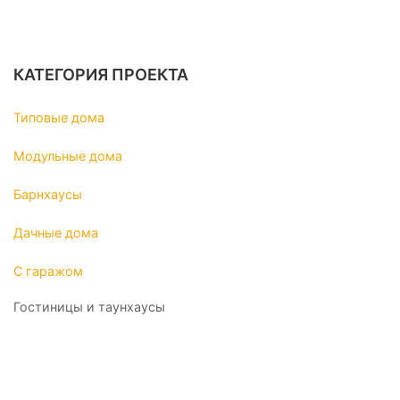
КАТЕГОРИЯ ПРОЕКТА
Типовые дома
Модульные дома
Барнхаусы
Дачные дома
С гаражом
Гостиницы и таунхаусы