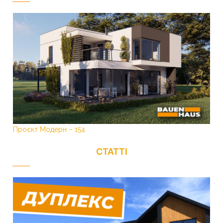
Проєкт Модерн – 154
СТАТТІ