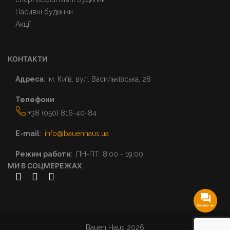
Пасивні будинки
Акції
КОНТАКТИ
Адреса
м. Київ, вул. Васильківська, 28
Телефони
+38 (050) 816-40-84
E-mail
info@bauenhaus.ua
Режим работи
ПН-ПТ: 8:00 - 19:00
МИ В СОЦМЕРЕЖАХ
Онлайн чат
Bauen Haus
2026