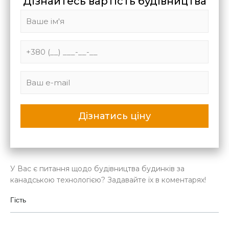
Дізнайтесь вартість будівництва
У Вас є питання щодо будівництва будинків за
канадською технологією? Задавайте їх в коментарях!
Гість