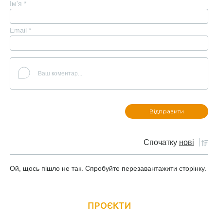
Ім'я
*
Email
*
Спочатку
нові
Ой, щось пішло не так. Спробуйте перезавантажити сторінку.
ПРОЄКТИ