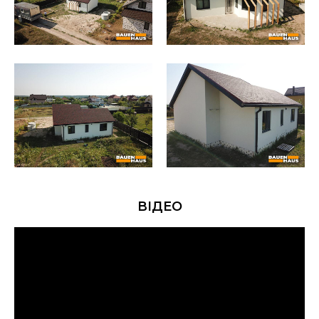
ВІДЕО