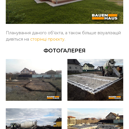
Планування даного об’єкта, а також більше візуалізацій
дивіться на
сторінці проєкту
.
ФОТОГАЛЕРЕЯ